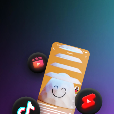
Реєстрація з email