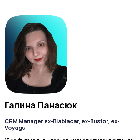
Галина Панасюк
CRM Manager ex-Blablacar, ex-Busfor, ex-
Voyagu