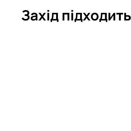
Захід підходить
Онлайн-школи